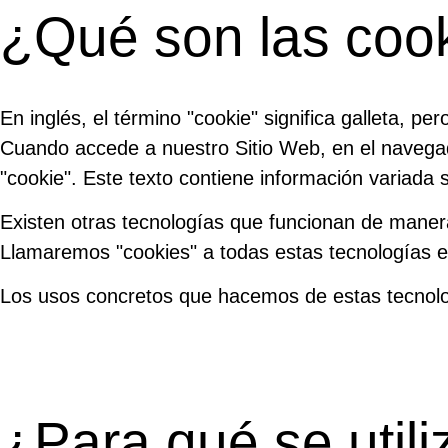
¿Qué son las coo
En inglés, el término "cookie" significa galleta, p
Cuando accede a nuestro Sitio Web, en el navega
"cookie". Este texto contiene información variada 
Existen otras tecnologías que funcionan de manera
Llamaremos "cookies" a todas estas tecnologías e
Los usos concretos que hacemos de estas tecnolo
¿Para qué se util