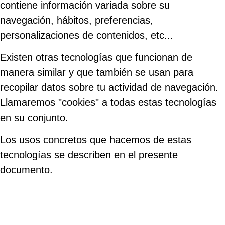
contiene información variada sobre su
navegación, hábitos, preferencias,
personalizaciones de contenidos, etc...
Existen otras tecnologías que funcionan de
manera similar y que también se usan para
recopilar datos sobre tu actividad de navegación.
Llamaremos "cookies" a todas estas tecnologías
en su conjunto.
Los usos concretos que hacemos de estas
tecnologías se describen en el presente
documento.