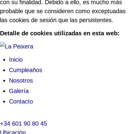
con su finalidad. Debido a ello, es mucho más
probable que se consideren como exceptuadas
las cookies de sesión que las persistentes.
Detalle de cookies utilizadas en esta web:
Inicio
Cumpleaños
Nosotros
Galería
Contacto
+34 601 90 80 45
Ubicación