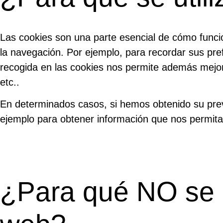
Las cookies son una parte esencial de cómo funcion
la navegación. Por ejemplo, para recordar sus pref
recogida en las cookies nos permite además mejora
etc..
En determinados casos, si hemos obtenido su prev
ejemplo para obtener información que nos permita 
¿Para qué NO se u