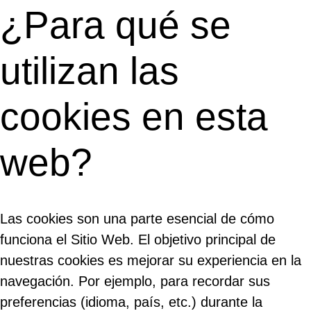
¿Para qué se
utilizan las
cookies en esta
web?
Las cookies son una parte esencial de cómo
funciona el Sitio Web. El objetivo principal de
nuestras cookies es mejorar su experiencia en la
navegación. Por ejemplo, para recordar sus
preferencias (idioma, país, etc.) durante la