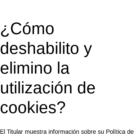
¿Cómo
deshabilito y
elimino la
utilización de
cookies?
El Titular muestra información sobre su Política de