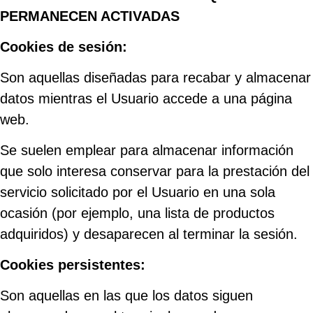
PERMANECEN ACTIVADAS
Cookies de sesión:
Son aquellas diseñadas para recabar y almacenar
datos mientras el Usuario accede a una página
web.
Se suelen emplear para almacenar información
que solo interesa conservar para la prestación del
servicio solicitado por el Usuario en una sola
ocasión (por ejemplo, una lista de productos
adquiridos) y desaparecen al terminar la sesión.
Cookies persistentes:
Son aquellas en las que los datos siguen