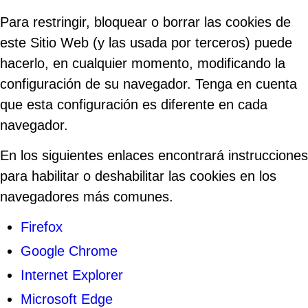
Para restringir, bloquear o borrar las cookies de
este Sitio Web (y las usada por terceros) puede
hacerlo, en cualquier momento, modificando la
configuración de su navegador. Tenga en cuenta
que esta configuración es diferente en cada
navegador.
En los siguientes enlaces encontrará instrucciones
para habilitar o deshabilitar las cookies en los
navegadores más comunes.
Firefox
Google Chrome
Internet Explorer
Microsoft Edge