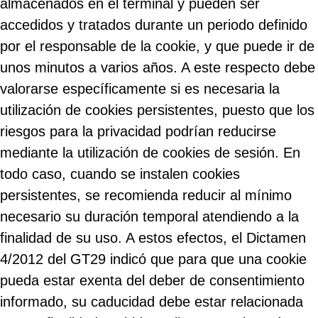
almacenados en el terminal y pueden ser
accedidos y tratados durante un periodo definido
por el responsable de la cookie, y que puede ir de
unos minutos a varios años. A este respecto debe
valorarse específicamente si es necesaria la
utilización de cookies persistentes, puesto que los
riesgos para la privacidad podrían reducirse
mediante la utilización de cookies de sesión. En
todo caso, cuando se instalen cookies
persistentes, se recomienda reducir al mínimo
necesario su duración temporal atendiendo a la
finalidad de su uso. A estos efectos, el Dictamen
4/2012 del GT29 indicó que para que una cookie
pueda estar exenta del deber de consentimiento
informado, su caducidad debe estar relacionada