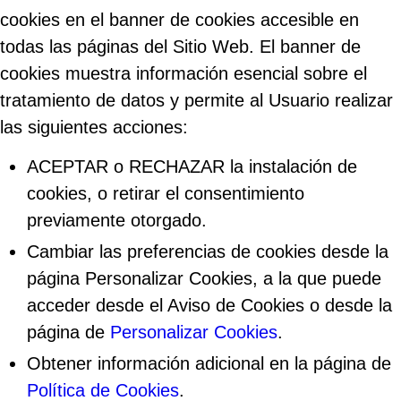
cookies en el banner de cookies accesible en
todas las páginas del Sitio Web. El banner de
cookies muestra información esencial sobre el
tratamiento de datos y permite al Usuario realizar
las siguientes acciones:
ACEPTAR o RECHAZAR la instalación de
cookies, o retirar el consentimiento
previamente otorgado.
Cambiar las preferencias de cookies desde la
página Personalizar Cookies, a la que puede
acceder desde el Aviso de Cookies o desde la
página de
Personalizar Cookies
.
Obtener información adicional en la página de
Política de Cookies
.