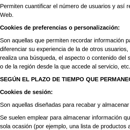
Permiten cuantificar el número de usuarios y así rea
Web.
Cookies de preferencias o personalización:
Son aquellas que permiten recordar información p
diferenciar su experiencia de la de otros usuarios
realiza una búsqueda, el aspecto o contenido del s
o de la región desde la que accede al servicio, etc
SEGÚN EL PLAZO DE TIEMPO QUE PERMANE
Cookies de sesión:
Son aquellas diseñadas para recabar y almacenar
Se suelen emplear para almacenar información que s
sola ocasión (por ejemplo, una lista de productos 