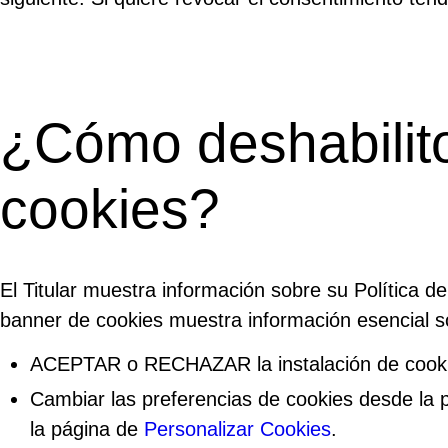
¿Cómo deshabilito 
cookies?
El Titular muestra información sobre su Política d
banner de cookies muestra información esencial sob
ACEPTAR o RECHAZAR la instalación de cookies
Cambiar las preferencias de cookies desde la 
la página de
Personalizar Cookies
.