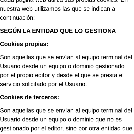
nuestra web utilizamos las que se indican a
continuación:
SEGÚN LA ENTIDAD QUE LO GESTIONA
Cookies propias:
Son aquellas que se envían al equipo terminal del
Usuario desde un equipo o dominio gestionado
por el propio editor y desde el que se presta el
servicio solicitado por el Usuario.
Cookies de terceros:
Son aquellas que se envían al equipo terminal del
Usuario desde un equipo o dominio que no es
gestionado por el editor, sino por otra entidad que