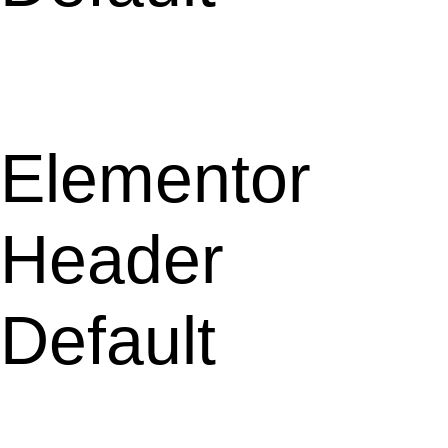
Elementor
Header
Default