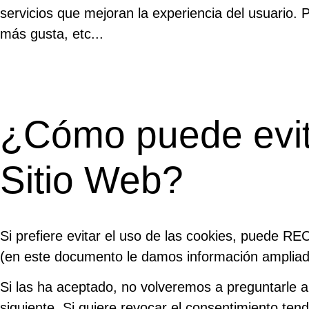
servicios que mejoran la experiencia del usuario. 
más gusta, etc...
¿Cómo puede evita
Sitio Web?
Si prefiere evitar el uso de las cookies, puede 
(en este documento le damos información ampliada a
Si las ha aceptado, no volveremos a preguntarle a
siguiente. Si quiere revocar el consentimiento tend