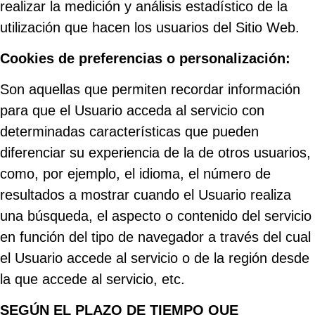
realizar la medición y análisis estadístico de la
utilización que hacen los usuarios del Sitio Web.
Cookies de preferencias o personalización:
Son aquellas que permiten recordar información
para que el Usuario acceda al servicio con
determinadas características que pueden
diferenciar su experiencia de la de otros usuarios,
como, por ejemplo, el idioma, el número de
resultados a mostrar cuando el Usuario realiza
una búsqueda, el aspecto o contenido del servicio
en función del tipo de navegador a través del cual
el Usuario accede al servicio o de la región desde
la que accede al servicio, etc.
SEGÚN EL PLAZO DE TIEMPO QUE