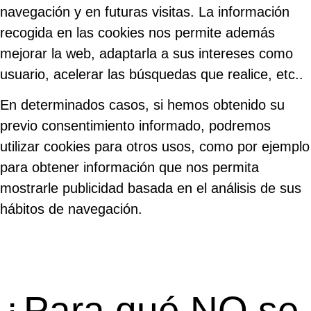
navegación y en futuras visitas. La información
recogida en las cookies nos permite además
mejorar la web, adaptarla a sus intereses como
usuario, acelerar las búsquedas que realice, etc..
En determinados casos, si hemos obtenido su
previo consentimiento informado, podremos
utilizar cookies para otros usos, como por ejemplo
para obtener información que nos permita
mostrarle publicidad basada en el análisis de sus
hábitos de navegación.
¿Para qué NO se