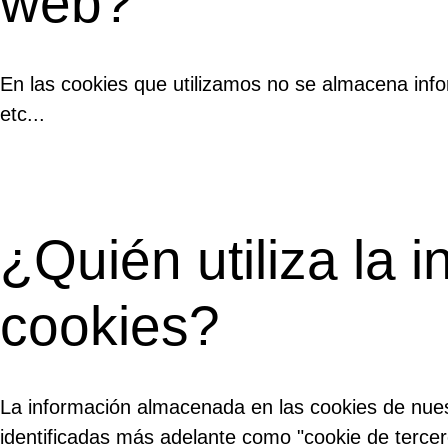
web?
En las cookies que utilizamos no se almacena info
etc...
¿Quién utiliza la
cookies?
La información almacenada en las cookies de nuest
identificadas más adelante como "cookie de tercer