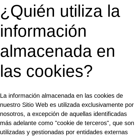
¿Quién utiliza la
información
almacenada en
las cookies?
La información almacenada en las cookies de
nuestro Sitio Web es utilizada exclusivamente por
nosotros, a excepción de aquellas identificadas
más adelante como "cookie de terceros", que son
utilizadas y gestionadas por entidades externas