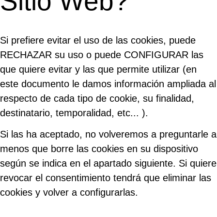
Sitio Web?
Si prefiere evitar el uso de las cookies, puede
RECHAZAR su uso o puede CONFIGURAR las
que quiere evitar y las que permite utilizar (en
este documento le damos información ampliada al
respecto de cada tipo de cookie, su finalidad,
destinatario, temporalidad, etc... ).
Si las ha aceptado, no volveremos a preguntarle a
menos que borre las cookies en su dispositivo
según se indica en el apartado siguiente. Si quiere
revocar el consentimiento tendrá que eliminar las
cookies y volver a configurarlas.