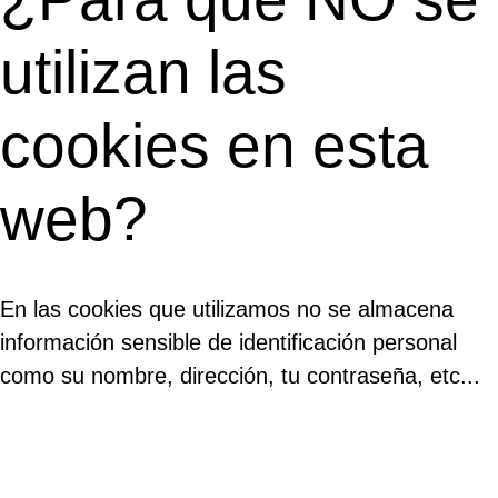
utilizan las
cookies en esta
web?
En las cookies que utilizamos no se almacena
información sensible de identificación personal
como su nombre, dirección, tu contraseña, etc...