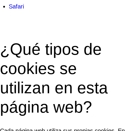
Safari
¿Qué tipos de
cookies se
utilizan en esta
página web?
Cada página web utiliza sus propias cookies. En