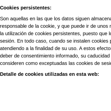
Cookies persistentes:
Son aquellas en las que los datos siguen almacena
responsable de la cookie, y que puede ir de unos 
la utilización de cookies persistentes, puesto que 
sesión. En todo caso, cuando se instalen cookies 
atendiendo a la finalidad de su uso. A estos efec
deber de consentimiento informado, su caducidad 
consideren como exceptuadas las cookies de sesió
Detalle de cookies utilizadas en esta web: