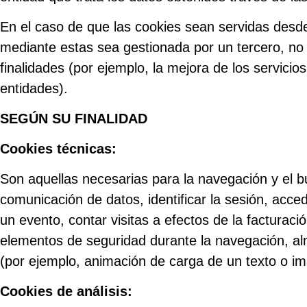
En el caso de que las cookies sean servidas desde
mediante estas sea gestionada por un tercero, no 
finalidades (por ejemplo, la mejora de los servicios
entidades).
SEGÚN SU FINALIDAD
Cookies técnicas:
Son aquellas necesarias para la navegación y el bu
comunicación de datos, identificar la sesión, accede
un evento, contar visitas a efectos de la facturació
elementos de seguridad durante la navegación, alm
(por ejemplo, animación de carga de un texto o i
Cookies de análisis: