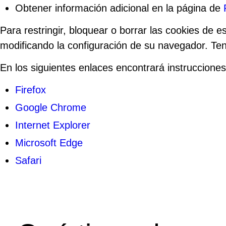
Obtener información adicional en la página de
Para restringir, bloquear o borrar las cookies de 
modificando la configuración de su navegador. Te
En los siguientes enlaces encontrará instruccione
Firefox
Google Chrome
Internet Explorer
Microsoft Edge
Safari