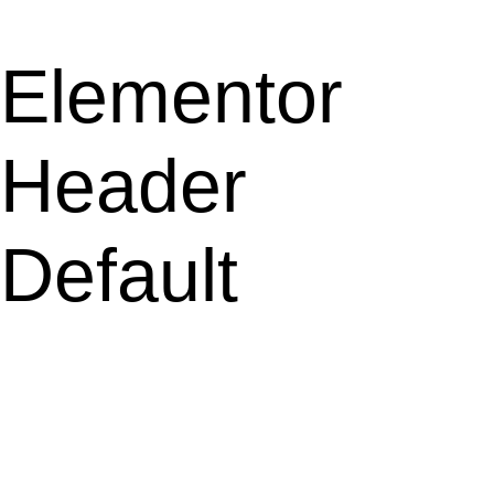
Elementor
Header
Default