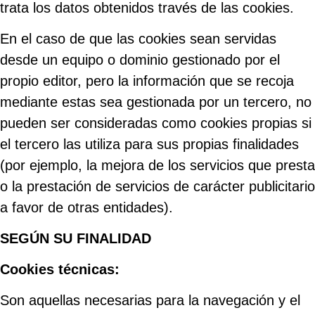
trata los datos obtenidos través de las cookies.
En el caso de que las cookies sean servidas
desde un equipo o dominio gestionado por el
propio editor, pero la información que se recoja
mediante estas sea gestionada por un tercero, no
pueden ser consideradas como cookies propias si
el tercero las utiliza para sus propias finalidades
(por ejemplo, la mejora de los servicios que presta
o la prestación de servicios de carácter publicitario
a favor de otras entidades).
SEGÚN SU FINALIDAD
Cookies técnicas:
Son aquellas necesarias para la navegación y el