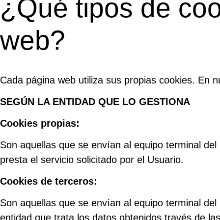
¿Qué tipos de cook
web?
Cada página web utiliza sus propias cookies. En n
SEGÚN LA ENTIDAD QUE LO GESTIONA
Cookies propias:
Son aquellas que se envían al equipo terminal del
presta el servicio solicitado por el Usuario.
Cookies de terceros:
Son aquellas que se envían al equipo terminal del
entidad que trata los datos obtenidos través de la