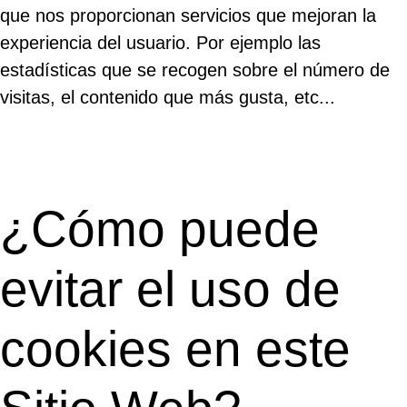
que nos proporcionan servicios que mejoran la
experiencia del usuario. Por ejemplo las
estadísticas que se recogen sobre el número de
visitas, el contenido que más gusta, etc...
¿Cómo puede
evitar el uso de
cookies en este