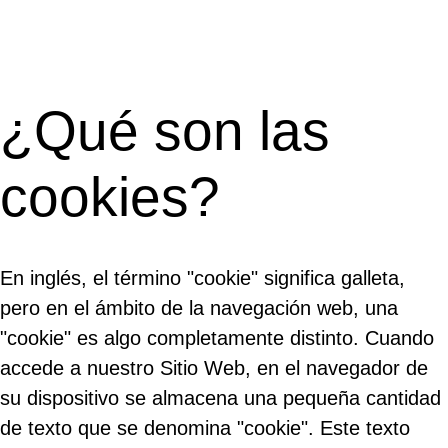
INICIO
CUMPLEAÑOS
¿Qué son las
NOSOTROS
cookies?
GALERÍA
En inglés, el término "cookie" significa galleta,
CONTACTO
pero en el ámbito de la navegación web, una
"cookie" es algo completamente distinto. Cuando
accede a nuestro Sitio Web, en el navegador de
su dispositivo se almacena una pequeña cantidad
de texto que se denomina "cookie". Este texto