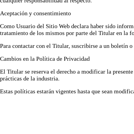
cualquier responsabilidad al respecto.
Aceptación y consentimiento
Como Usuario del Sitio Web declara haber sido informad
tratamiento de los mismos por parte del Titular en la fo
Para contactar con el Titular, suscribirse a un boletín 
Cambios en la Política de Privacidad
El Titular se reserva el derecho a modificar la presente
prácticas de la industria.
Estas políticas estarán vigentes hasta que sean modifi