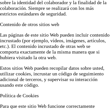
sobre la identidad del colaborador y la finalidad de la
colaboración. Siempre se realizará con los más
estrictos estándares de seguridad.
Contenido de otros sitios web
Las páginas de este sitio Web pueden incluir contenido
incrustado (por ejemplo, vídeos, imágenes, artículos,
etc.). El contenido incrustado de otras web se
comporta exactamente de la misma manera que si
hubiera visitado la otra web.
Estos sitios Web pueden recopilar datos sobre usted,
utilizar cookies, incrustar un código de seguimiento
adicional de terceros, y supervisar su interacción
usando este código.
Política de Cookies
Para que este sitio Web funcione correctamente