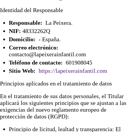
Identidad del Responsable
Responsable:
La Peixera.
NIF:
48332262Q
Domicilio:
- España.
Correo electrónico:
contacto@lapeixerainfantil.com
Teléfono de contacto:
601908045
Sitio Web:
https://lapeixerainfantil.com
Principios aplicados en el tratamiento de datos
En el tratamiento de sus datos personales, el Titular
aplicará los siguientes principios que se ajustan a las
exigencias del nuevo reglamento europeo de
protección de datos (RGPD):
Principio de licitud, lealtad y transparencia: El