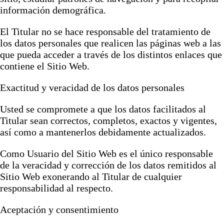
información demográfica.
El Titular no se hace responsable del tratamiento de
los datos personales que realicen las páginas web a las
que pueda acceder a través de los distintos enlaces que
contiene el Sitio Web.
Exactitud y veracidad de los datos personales
Usted se compromete a que los datos facilitados al
Titular sean correctos, completos, exactos y vigentes,
así como a mantenerlos debidamente actualizados.
Como Usuario del Sitio Web es el único responsable
de la veracidad y corrección de los datos remitidos al
Sitio Web exonerando al Titular de cualquier
responsabilidad al respecto.
Aceptación y consentimiento