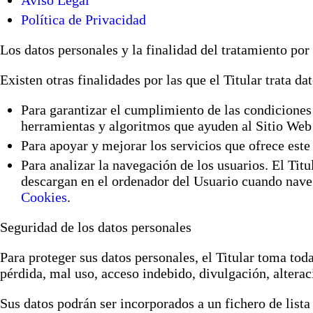
Aviso Legal
Política de Privacidad
Los datos personales y la finalidad del tratamiento por
Existen otras finalidades por las que el Titular trata da
Para garantizar el cumplimiento de las condiciones 
herramientas y algoritmos que ayuden al Sitio Web 
Para apoyar y mejorar los servicios que ofrece este
Para analizar la navegación de los usuarios. El Titu
descargan en el ordenador del Usuario cuando navega
Cookies
.
Seguridad de los datos personales
Para proteger sus datos personales, el Titular toma toda
pérdida, mal uso, acceso indebido, divulgación, altera
Sus datos podrán ser incorporados a un fichero de lista 