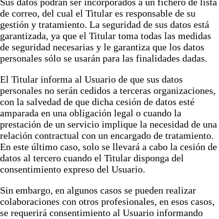
Sus datos podrán ser incorporados a un fichero de lista
de correo, del cual el Titular es responsable de su
gestión y tratamiento. La seguridad de sus datos está
garantizada, ya que el Titular toma todas las medidas
de seguridad necesarias y le garantiza que los datos
personales sólo se usarán para las finalidades dadas.
El Titular informa al Usuario de que sus datos
personales no serán cedidos a terceras organizaciones,
con la salvedad de que dicha cesión de datos esté
amparada en una obligación legal o cuando la
prestación de un servicio implique la necesidad de una
relación contractual con un encargado de tratamiento.
En este último caso, solo se llevará a cabo la cesión de
datos al tercero cuando el Titular disponga del
consentimiento expreso del Usuario.
Sin embargo, en algunos casos se pueden realizar
colaboraciones con otros profesionales, en esos casos,
se requerirá consentimiento al Usuario informando