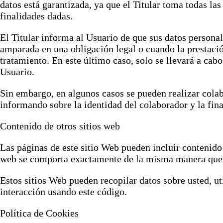
datos está garantizada, ya que el Titular toma todas la
finalidades dadas.
El Titular informa al Usuario de que sus datos personal
amparada en una obligación legal o cuando la prestació
tratamiento. En este último caso, solo se llevará a cab
Usuario.
Sin embargo, en algunos casos se pueden realizar colab
informando sobre la identidad del colaborador y la fina
Contenido de otros sitios web
Las páginas de este sitio Web pueden incluir contenido 
web se comporta exactamente de la misma manera que s
Estos sitios Web pueden recopilar datos sobre usted, ut
interacción usando este código.
Política de Cookies