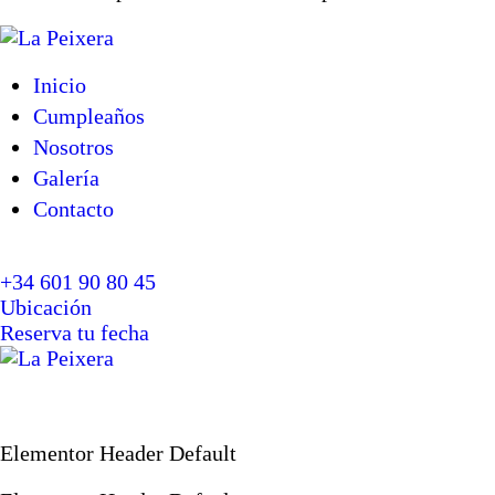
Inicio
Cumpleaños
Nosotros
Galería
Contacto
+34 601 90 80 45
Ubicación
Reserva tu fecha
Elementor Header Default