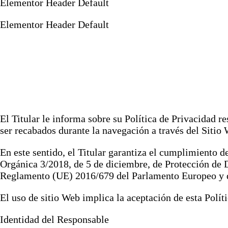
Elementor Header Default
Elementor Header Default
El Titular le informa sobre su Política de Privacidad r
ser recabados durante la navegación a través del Sitio
En este sentido, el Titular garantiza el cumplimiento d
Orgánica 3/2018, de 5 de diciembre, de Protección de
Reglamento (UE) 2016/679 del Parlamento Europeo y del
El uso de sitio Web implica la aceptación de esta Polí
Identidad del Responsable