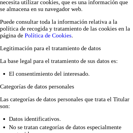
necesita utilizar cookies, que es una información que
se almacena en su navegador web.
Puede consultar toda la información relativa a la
política de recogida y tratamiento de las cookies en la
página de
Política de Cookies
.
Legitimación para el tratamiento de datos
La base legal para el tratamiento de sus datos es:
El consentimiento del interesado.
Categorías de datos personales
Las categorías de datos personales que trata el Titular
son:
Datos identificativos.
No se tratan categorías de datos especialmente