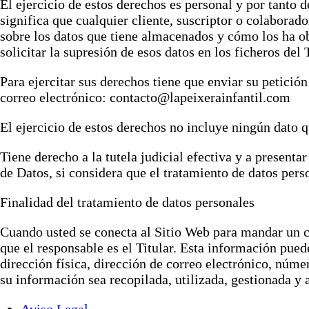
El ejercicio de estos derechos es personal y por tanto d
significa que cualquier cliente, suscriptor o colaborad
sobre los datos que tiene almacenados y cómo los ha obt
solicitar la supresión de esos datos en los ficheros del T
Para ejercitar sus derechos tiene que enviar su petici
correo electrónico: contacto@lapeixerainfantil.com
El ejercicio de estos derechos no incluye ningún dato q
Tiene derecho a la tutela judicial efectiva y a present
de Datos, si considera que el tratamiento de datos per
Finalidad del tratamiento de datos personales
Cuando usted se conecta al Sitio Web para mandar un cor
que el responsable es el Titular. Esta información pued
dirección física, dirección de correo electrónico, núme
su información sea recopilada, utilizada, gestionada 