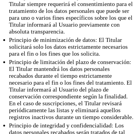
Titular siempre requerirá el consentimiento para el
tratamiento de los datos personales que puede ser
para uno o varios fines específicos sobre los que el
Titular informará al Usuario previamente con
absoluta transparencia.
Principio de minimización de datos: El Titular
solicitará solo los datos estrictamente necesarios
para el fin o los fines que los solicita.
Principio de limitación del plazo de conservación:
El Titular mantendrá los datos personales
recabados durante el tiempo estrictamente
necesario para el fin o los fines del tratamiento. El
Titular informará al Usuario del plazo de
conservación correspondiente según la finalidad.
En el caso de suscripciones, el Titular revisará
periódicamente las listas y eliminará aquellos
registros inactivos durante un tiempo considerable.
Principio de integridad y confidencialidad: Los
datos personales recabados serán tratados de tal