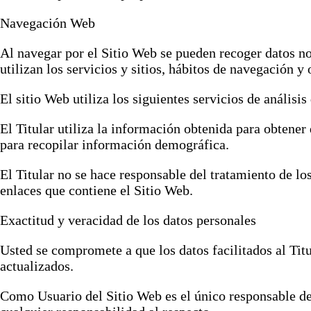
Navegación Web
Al navegar por el Sitio Web se pueden recoger datos no 
utilizan los servicios y sitios, hábitos de navegación y 
El sitio Web utiliza los siguientes servicios de análisis
El Titular utiliza la información obtenida para obtener 
para recopilar información demográfica.
El Titular no se hace responsable del tratamiento de lo
enlaces que contiene el Sitio Web.
Exactitud y veracidad de los datos personales
Usted se compromete a que los datos facilitados al Tit
actualizados.
Como Usuario del Sitio Web es el único responsable de 