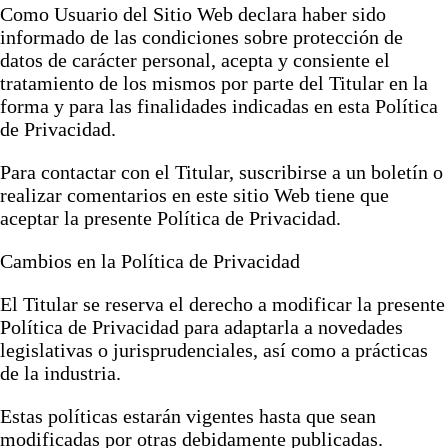
Como Usuario del Sitio Web declara haber sido
informado de las condiciones sobre protección de
datos de carácter personal, acepta y consiente el
tratamiento de los mismos por parte del Titular en la
forma y para las finalidades indicadas en esta Política
de Privacidad.
Para contactar con el Titular, suscribirse a un boletín o
realizar comentarios en este sitio Web tiene que
aceptar la presente Política de Privacidad.
Cambios en la Política de Privacidad
El Titular se reserva el derecho a modificar la presente
Política de Privacidad para adaptarla a novedades
legislativas o jurisprudenciales, así como a prácticas
de la industria.
Estas políticas estarán vigentes hasta que sean
modificadas por otras debidamente publicadas.