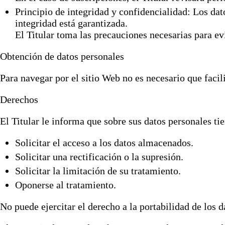
Principio de integridad y confidencialidad: Los dat
integridad está garantizada.
El Titular toma las precauciones necesarias para evi
Obtención de datos personales
Para navegar por el sitio Web no es necesario que facil
Derechos
El Titular le informa que sobre sus datos personales ti
Solicitar el acceso a los datos almacenados.
Solicitar una rectificación o la supresión.
Solicitar la limitación de su tratamiento.
Oponerse al tratamiento.
No puede ejercitar el derecho a la portabilidad de los d