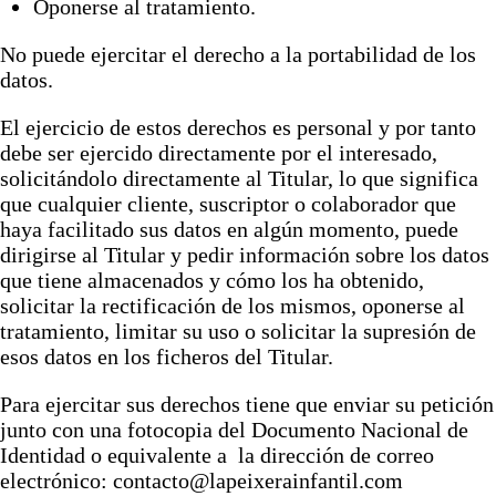
Oponerse al tratamiento.
No puede ejercitar el derecho a la portabilidad de los
datos.
El ejercicio de estos derechos es personal y por tanto
debe ser ejercido directamente por el interesado,
solicitándolo directamente al Titular, lo que significa
que cualquier cliente, suscriptor o colaborador que
haya facilitado sus datos en algún momento, puede
dirigirse al Titular y pedir información sobre los datos
que tiene almacenados y cómo los ha obtenido,
solicitar la rectificación de los mismos, oponerse al
tratamiento, limitar su uso o solicitar la supresión de
esos datos en los ficheros del Titular.
Para ejercitar sus derechos tiene que enviar su petición
junto con una fotocopia del Documento Nacional de
Identidad o equivalente a la dirección de correo
electrónico: contacto@lapeixerainfantil.com