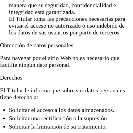
manera que su seguridad, confidencialidad e
integridad está garantizada.
El Titular toma las precauciones necesarias para
evitar el acceso no autorizado o uso indebido de
los datos de sus usuarios por parte de terceros.
Obtención de datos personales
Para navegar por el sitio Web no es necesario que
facilite ningún dato personal.
Derechos
El Titular le informa que sobre sus datos personales
tiene derecho a:
Solicitar el acceso a los datos almacenados.
Solicitar una rectificación o la supresión.
Solicitar la limitación de su tratamiento.