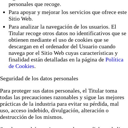
personales que recoge.
Para apoyar y mejorar los servicios que ofrece este
Sitio Web.
Para analizar la navegación de los usuarios. El
Titular recoge otros datos no identificativos que se
obtienen mediante el uso de cookies que se
descargan en el ordenador del Usuario cuando
navega por el Sitio Web cuyas características y
finalidad están detalladas en la página de
Política
de Cookies
.
Seguridad de los datos personales
Para proteger sus datos personales, el Titular toma
todas las precauciones razonables y sigue las mejores
prácticas de la industria para evitar su pérdida, mal
uso, acceso indebido, divulgación, alteración o
destrucción de los mismos.