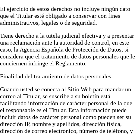
El ejercicio de estos derechos no incluye ningún dato
que el Titular esté obligado a conservar con fines
administrativos, legales o de seguridad.
Tiene derecho a la tutela judicial efectiva y a presentar
una reclamación ante la autoridad de control, en este
caso, la Agencia Española de Protección de Datos, si
considera que el tratamiento de datos personales que le
conciernen infringe el Reglamento.
Finalidad del tratamiento de datos personales
Cuando usted se conecta al Sitio Web para mandar un
correo al Titular, se suscribe a su boletín está
facilitando información de carácter personal de la que
el responsable es el Titular. Esta información puede
incluir datos de carácter personal como pueden ser su
dirección IP, nombre y apellidos, dirección física,
dirección de correo electrónico, número de teléfono, y