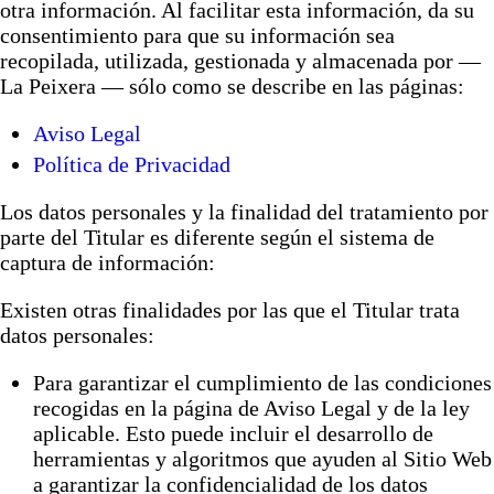
otra información. Al facilitar esta información, da su
consentimiento para que su información sea
recopilada, utilizada, gestionada y almacenada por —
La Peixera — sólo como se describe en las páginas:
Aviso Legal
Política de Privacidad
Los datos personales y la finalidad del tratamiento por
parte del Titular es diferente según el sistema de
captura de información:
Existen otras finalidades por las que el Titular trata
datos personales:
Para garantizar el cumplimiento de las condiciones
recogidas en la página de Aviso Legal y de la ley
aplicable. Esto puede incluir el desarrollo de
herramientas y algoritmos que ayuden al Sitio Web
a garantizar la confidencialidad de los datos