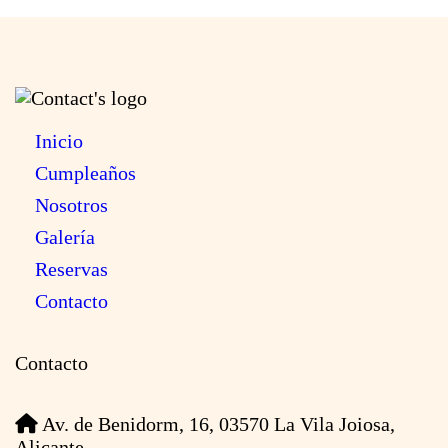
Inicio
Cumpleaños
Nosotros
Galería
Reservas
Contacto
Contacto
Av. de Benidorm, 16, 03570 La Vila Joiosa,
Alicante