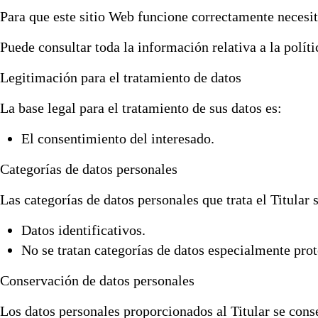
Para que este sitio Web funcione correctamente necesi
Puede consultar toda la información relativa a la polít
Legitimación para el tratamiento de datos
La base legal para el tratamiento de sus datos es:
El consentimiento del interesado.
Categorías de datos personales
Las categorías de datos personales que trata el Titular 
Datos identificativos.
No se tratan categorías de datos especialmente prot
Conservación de datos personales
Los datos personales proporcionados al Titular se conse