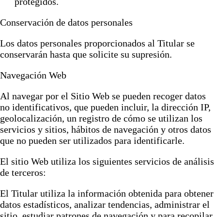
protegidos.
Conservación de datos personales
Los datos personales proporcionados al Titular se
conservarán hasta que solicite su supresión.
Navegación Web
Al navegar por el Sitio Web se pueden recoger datos
no identificativos, que pueden incluir, la dirección IP,
geolocalización, un registro de cómo se utilizan los
servicios y sitios, hábitos de navegación y otros datos
que no pueden ser utilizados para identificarle.
El sitio Web utiliza los siguientes servicios de análisis
de terceros:
El Titular utiliza la información obtenida para obtener
datos estadísticos, analizar tendencias, administrar el
sitio, estudiar patrones de navegación y para recopilar