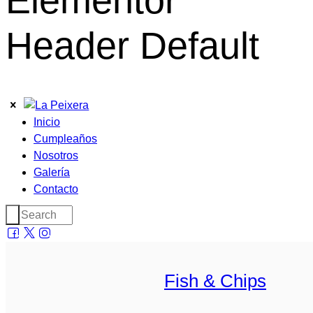
Elementor
Header Default
Inicio
Cumpleaños
Nosotros
Galería
Contacto
Fish & Chips