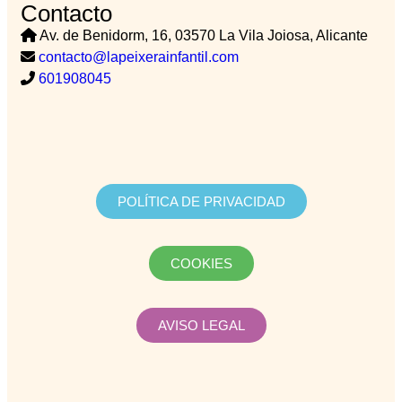
Contacto
Av. de Benidorm, 16, 03570 La Vila Joiosa, Alicante
contacto@lapeixerainfantil.com
601908045
POLÍTICA DE PRIVACIDAD
COOKIES
AVISO LEGAL