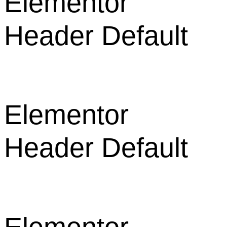
Elementor
Header Default
Elementor
Header Default