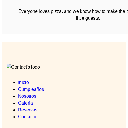
Everyone loves pizza, and we know how to make the b
little guests.
Inicio
Cumpleaños
Nosotros
Galería
Reservas
Contacto