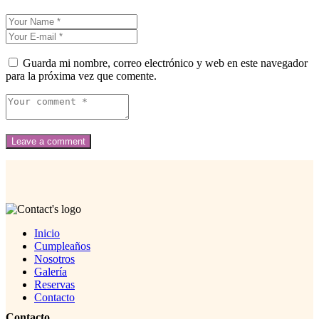
Guarda mi nombre, correo electrónico y web en este navegador
para la próxima vez que comente.
Inicio
Cumpleaños
Nosotros
Galería
Reservas
Contacto
Contacto