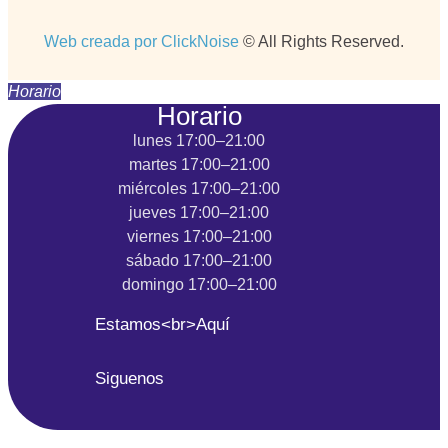
Web creada por ClickNoise
© All Rights Reserved.
Horario
Horario
lunes 17:00–21:00
martes 17:00–21:00
miércoles 17:00–21:00
jueves 17:00–21:00
viernes 17:00–21:00
sábado 17:00–21:00
domingo 17:00–21:00
Estamos<br>Aquí
Siguenos