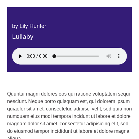
by Lily Hunter
Lullaby
Quuntur magni dolores eos qui ratione voluptatem sequi
nesciunt. Neque porro quisquam est, qui dolorem ipsum
quiaolor sit amet, consectetur, adipisci velit, sed quia non
numquam eius modi tempora incidunt ut labore et dolore
magnam dolor sit amet, consectetur adipisicing elit, sed
do eiusmod tempor incididunt ut labore et dolore magna
aliqua.