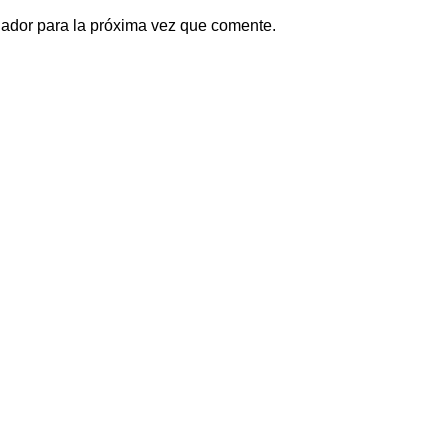
gador para la próxima vez que comente.