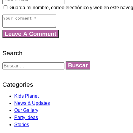
Guarda mi nombre, correo electrónico y web en este nave
Search
Categories
Kids Planet
News & Updates
Our Gallery
Party Ideas
Stories